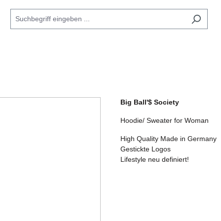
Big Ball'$ Society
Hoodie/ Sweater for Woman
High Quality Made in Germany
Gestickte Logos
Lifestyle neu definiert!