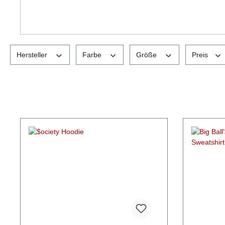
Hersteller
Farbe
Größe
Preis