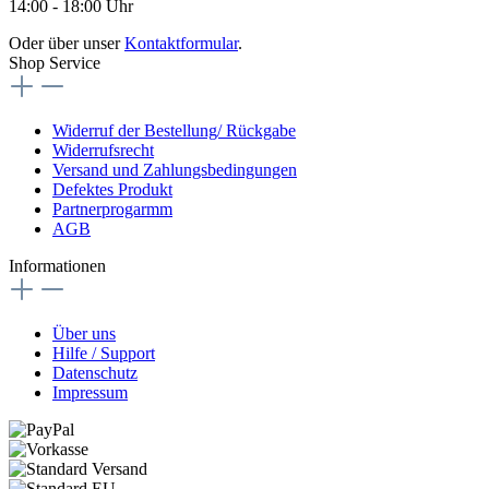
14:00 - 18:00 Uhr
Oder über unser
Kontaktformular
.
Shop Service
Widerruf der Bestellung/ Rückgabe
Widerrufsrecht
Versand und Zahlungsbedingungen
Defektes Produkt
Partnerprogarmm
AGB
Informationen
Über uns
Hilfe / Support
Datenschutz
Impressum